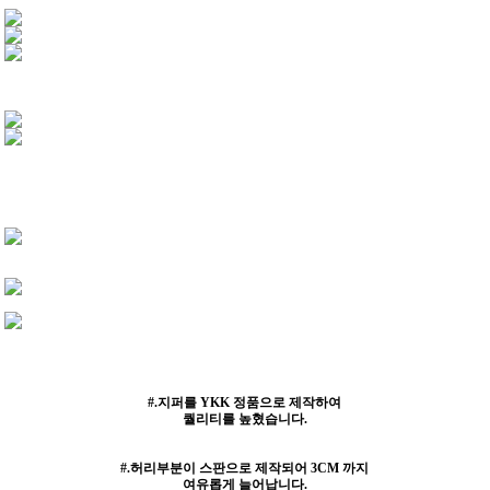
#.지퍼를 YKK 정품으로 제작하여
퀄리티를 높혔습니다.
#.허리부분이 스판으로 제작되어 3CM 까지
여유롭게 늘어납니다.