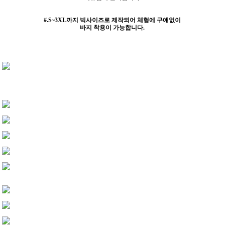
#.S~3XL까지 빅사이즈로 제작되어 체형에 구애없이
바지 착용이 가능합니다.