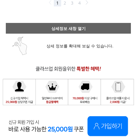
상세정보 새창 열기
상세 정보를 확대해 보실 수 있습니다.