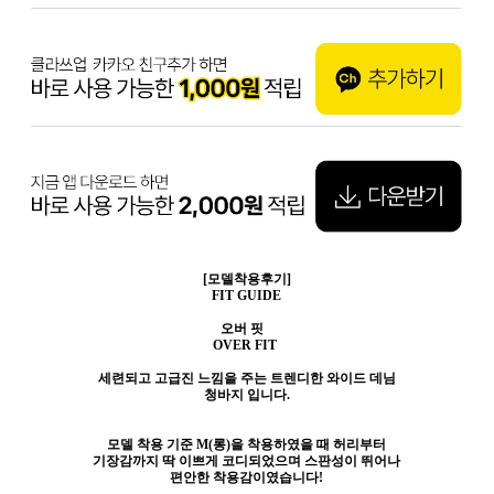
[모델착용후기]
FIT GUIDE
오버 핏
OVER FIT
세련되고 고급진 느낌을 주는 트렌디한 와이드 데님
청바지 입니다.
모델 착용 기준 M(롱)을 착용하였을 때 허리부터
기장감까지 딱 이쁘게 코디되었으며 스판성이 뛰어나
편안한 착용감이였습니다!