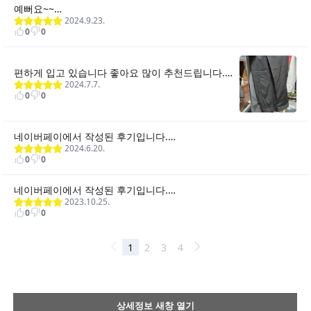
상세정보 새창 열기