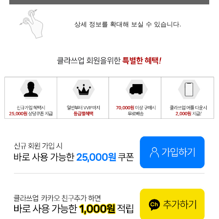
상세 정보를 확대해 보실 수 있습니다.