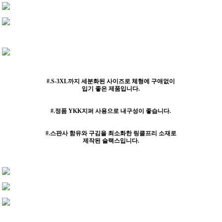
#.S-3XL까지 세분화된 사이즈로 체형에 구애없이
입기 좋은 제품입니다.
#.정품 YKK지퍼 사용으로 내구성이 좋습니다.
#.스판사 함유와 구김을 최소화한 링클프리 소재로
제작된 슬랙스입니다.