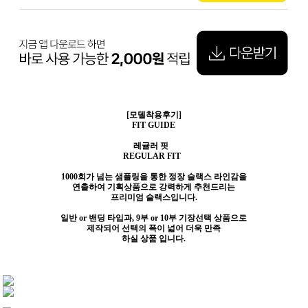
[모델착용후기]
FIT GUIDE
레귤러 핏
REGULAR FIT
1000회가 넘는 샘플링을 통한 정장 슬랙스 라인감을
연출하여
기획상품으로 강력하게 추천드리는
프리미엄 슬랙스입니다.
일반 or 밴딩 타입과, 9부 or 10부 기장선택 상품으로
제작되어
선택의 폭이 넓어 더욱 만족
하실 상품 입니다.