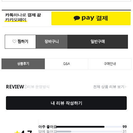
찜하기
장바구니
일반구매
상품후기
Q&A
구매안내