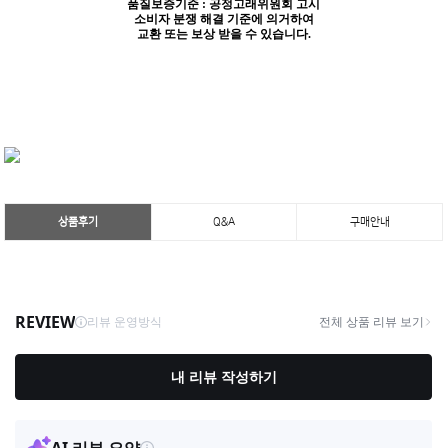
품질보증기준 : 공정고래위원회 고시
소비자 분쟁 해결 기준에 의거하여
교환 또는 보상 받을 수 있습니다.
상품후기
Q&A
구매안내