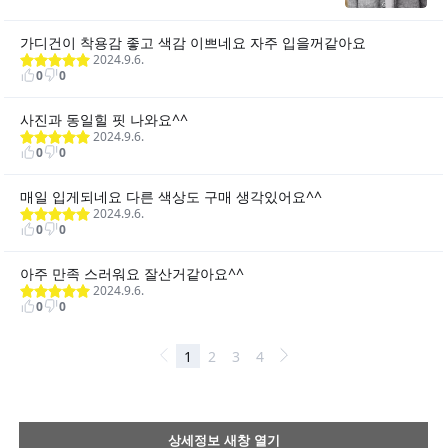
상세정보 새창 열기