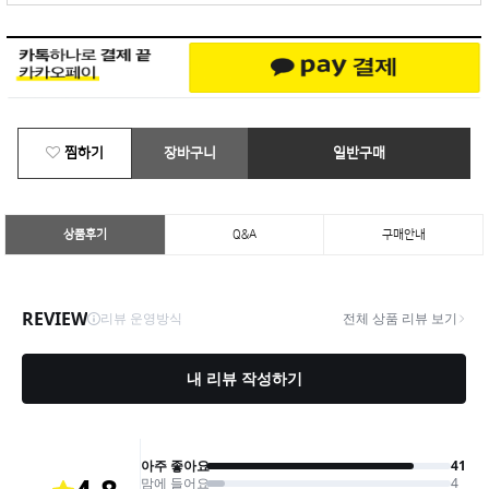
찜하기
장바구니
일반구매
상품후기
Q&A
구매안내