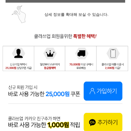
상세 정보를 확대해 보실 수 있습니다.