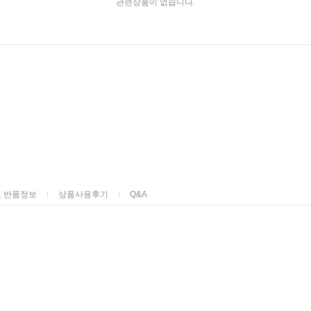
관련상품이 없습니다.
및 반품정보
상품사용후기
Q&A