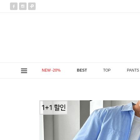
NEW -20%
BEST
TOP
PANTS
현재 위치