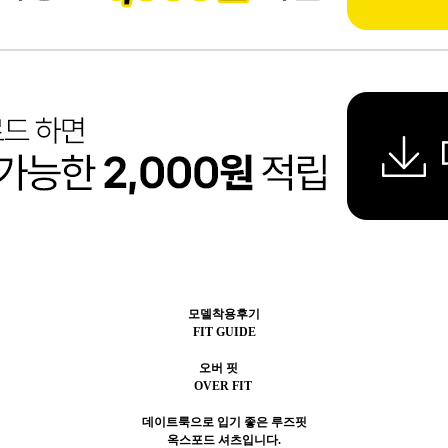
모델착용후기
FIT GUIDE
오버 핏
OVER FIT
데이트룩으로 입기 좋은 루즈핏
옥스포드 셔츠입니다.