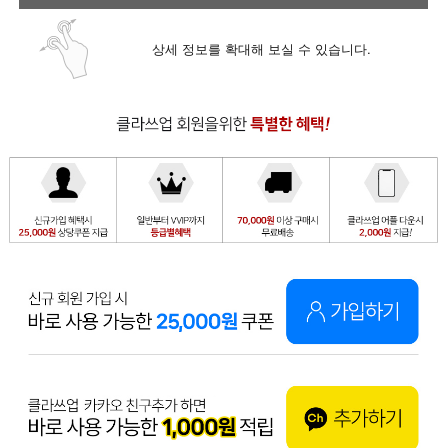
상세 정보를 확대해 보실 수 있습니다.