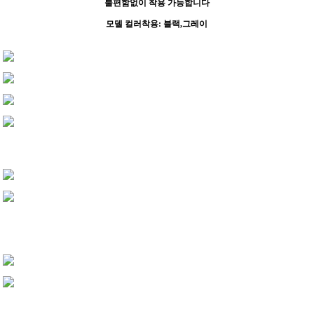
불편함없이 착용 가능합니다
모델 컬러착용: 블랙,그레이