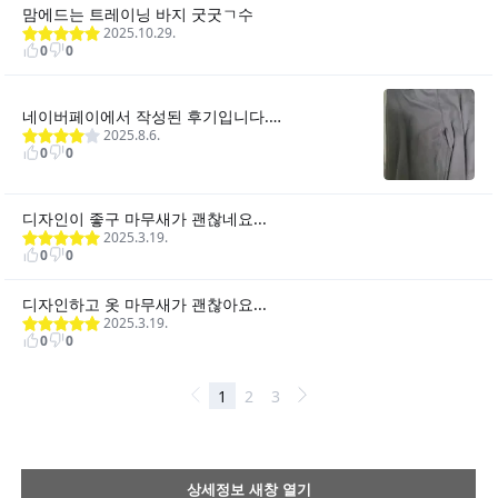
상세정보 새창 열기