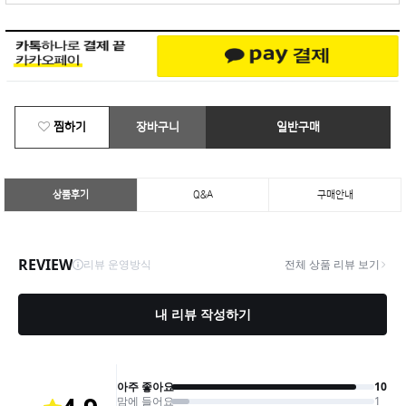
찜하기
장바구니
일반구매
상품후기
Q&A
구매안내