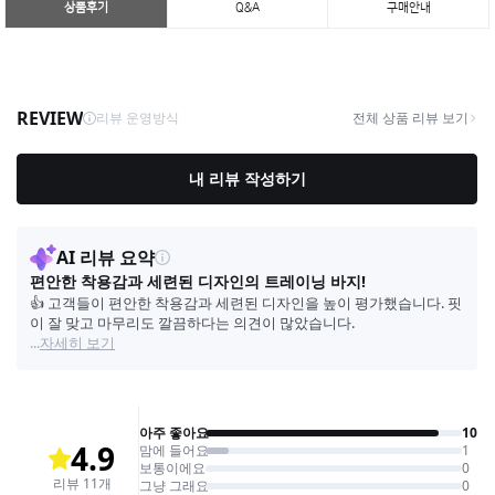
상품후기
Q&A
구매안내