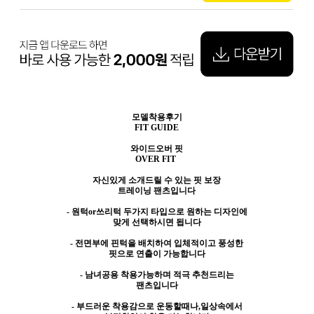
모델착용후기
FIT GUIDE
와이드오버 핏
OVER FIT
자신있게 소개드릴 수 있는 핏 보장
트레이닝 팬츠입니다
- 원턱or쓰리턱 두가지 타입으로 원하는 디자인에
맞게 선택하시면 됩니다
- 전면부에 핀턱을 배치하여 입체적이고 풍성한
핏으로 연출이 가능합니다
- 남녀공용 착용가능하며 적극 추천드리는
팬츠입니다
- 부드러운 착용감으로 운동할때나,일상속에서