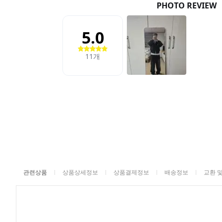
관련상품
상품상세정보
상품결제정보
배송정보
교환 