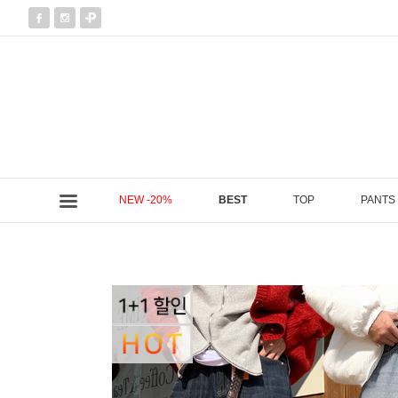
NEW -20%
BEST
TOP
PANTS
현재 위치