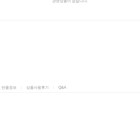
관련상품이 없습니다.
및 반품정보
상품사용후기
Q&A