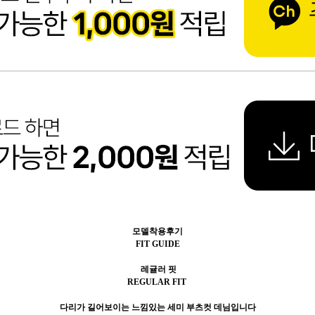
모델착용후기
FIT GUIDE
레귤러 핏
REGULAR FIT
다리가 길어보이는 느낌있는 세미 부츠컷 데님입니다