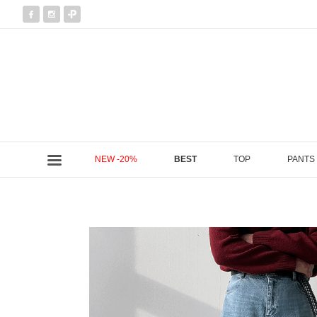
NEW -20%
BEST
TOP
PANTS
현재 위치