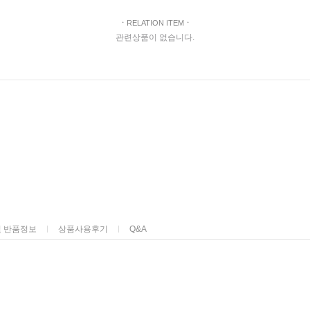
ㆍ
RELATION ITEM
ㆍ
관련상품이 없습니다.
및 반품정보
상품사용후기
Q&A