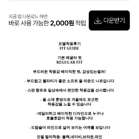
모델착용후기
FIT GUIDE
기본 레귤러 핏
REGULAR FIT
부드러운 착용감 베이직한 핏, 감성있는컬러!
- 부드럽고 퀄리티가 좋은 소프트 울 라운드 니트입니다
- 스판 함유로 일상속에서 편안한 착용감을 선사합니다
- 울 소재 혼방으로 겨울에도 포근한
착용감을 느낄 수 있습니다
- 데일리하고 베이직한 디자인으로 누구나
호불호없이 착용 가능합니다
- 드랍숄더 라인으로 넓어 보이는 어깨를 보입니다
모델 컬러착용: 블랙,네이비,브라운,와인