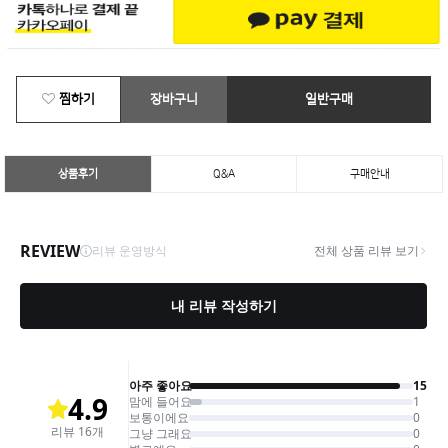
찜하기
장바구니
일반구매
상품후기
Q&A
구매안내