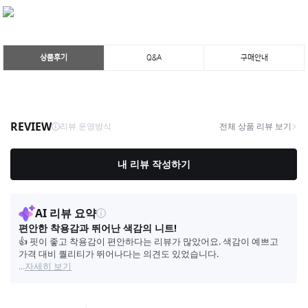
상품후기
Q&A
구매안내