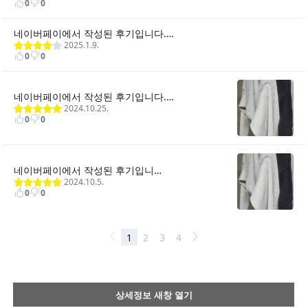
상세정보 새창 열기