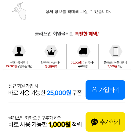
상세 정보를 확대해 보실 수 있습니다.