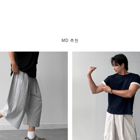
MD 추천