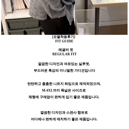
[모델착용후기]
FIT GUIDE
레귤러 핏
REGULAR FIT
깔끔한 디자인과 여유있는 실루엣,
부드러운 촉감의 미니멀한 가디건입니다
탄탄하고 촘촘한 니트지 짜임으로 제작되었으며,
M-4XL까지 폭넓은 사이즈로
체형에 구애없이 편하게 입기 좋은 제품입니다.
깔끔한 디자인과 스판사 함유로
어디에나 편하게 매치하기 좋은 제품입니다.