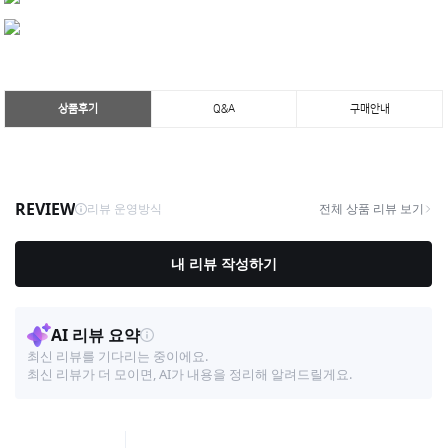
상품후기
Q&A
구매안내