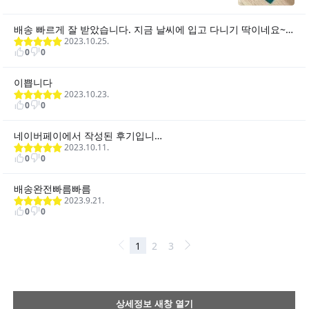
상세정보 새창 열기