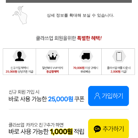
상세 정보를 확대해 보실 수 있습니다.