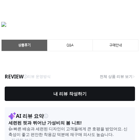
상품후기
Q&A
구매안내