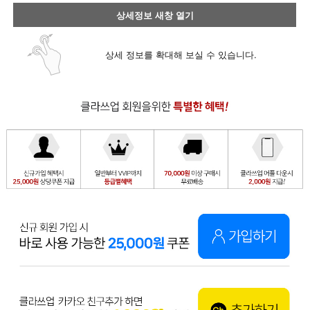
상세정보 새창 열기
상세 정보를 확대해 보실 수 있습니다.