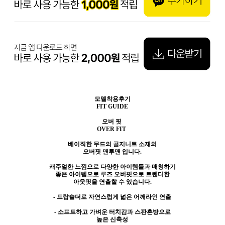
모델착용후기
FIT GUIDE
오버 핏
OVER FIT
베이직한 무드의 골지니트 소재의
오버핏 맨투맨 입니다.
캐주얼한 느낌으로 다양한 아이템들과 매칭하기
좋은 아이템으로 루즈 오버핏으로 트렌디한
아웃핏을 연출할 수 있습니다.
- 드랍숄더로 자연스럽게 넓은 어깨라인 연출
- 소프트하고 가벼운 터치감과 스판혼방으로
높은 신축성