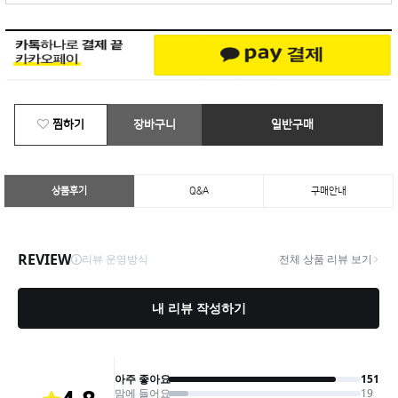
찜하기
장바구니
일반구매
상품후기
Q&A
구매안내