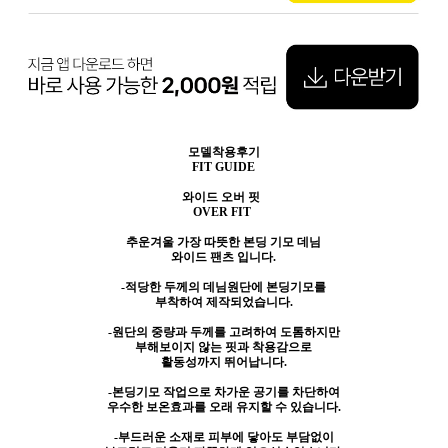
모델착용후기
FIT GUIDE
와이드 오버 핏
OVER FIT
추운겨울 가장 따뜻한 본딩 기모 데님
와이드 팬츠 입니다.
-적당한 두께의 데님원단에 본딩기모를
부착하여 제작되었습니다.
-원단의 중량과 두께를 고려하여 도톰하지만
부해보이지 않는 핏과 착용감으로
활동성까지 뛰어납니다.
-본딩기모 작업으로 차가운 공기를 차단하여
우수한 보온효과를 오래 유지할 수 있습니다.
-부드러운 소재로 피부에 닿아도 부담없이