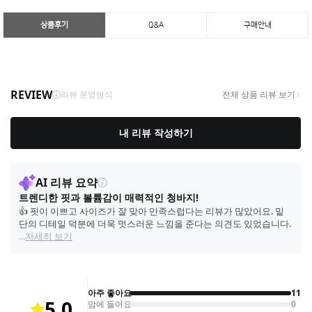
상품후기
Q&A
구매안내