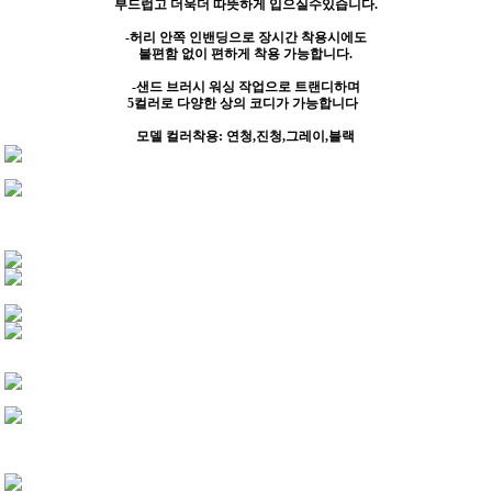
부드럽고 더욱더 따뜻하게 입으실수있습니다.
-허리 안쪽 인밴딩으로 장시간 착용시에도
불편함 없이 편하게 착용 가능합니다.
-샌드 브러시 워싱 작업으로 트랜디하며
5컬러로 다양한 상의 코디가 가능합니다
모델 컬러착용: 연청,진청,그레이,블랙