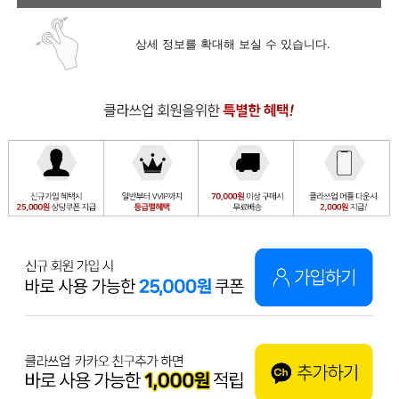
상세 정보를 확대해 보실 수 있습니다.