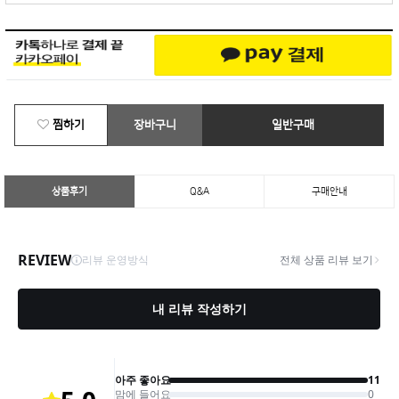
찜하기
장바구니
일반구매
상품후기
Q&A
구매안내