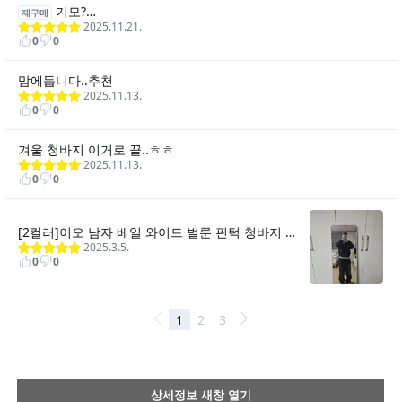
상세정보 새창 열기