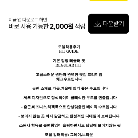
모델착용후기
FIT GUIDE
기본 정장 레귤러 핏
REGULAR FIT
고급스러운 원단과 완벽한 핏감 프리미엄
체크수트입니다
- 글렌 소재로 가을,겨울에 입기 좋은 수트입니다
- 체크 디자인으로 정석적이며 클래식한 무드를 연출합니다
- 출근,비즈니스,하객룩으로 안성맞춤인 베이직 수트입니다
- 보이지 않는 곳 까지 깔끔하고 완성적인 디테일이 보여집니다
- 스판사 함유로 불편함없이 슬림하면서도 답답해 보이지않는 핏
모델 컬러착용: 그레이,브라운