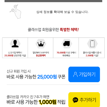
상세 정보를 확대해 보실 수 있습니다.