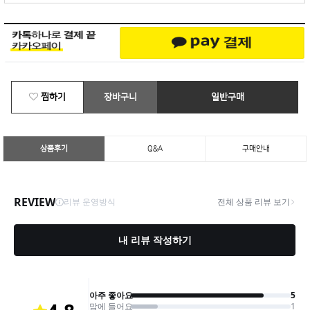
찜하기
장바구니
일반구매
상품후기
Q&A
구매안내