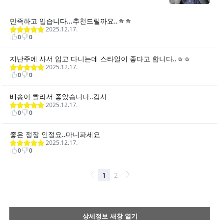
상세정보 새창 열기