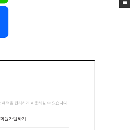
 혜택을 편리하게 이용하실 수 있습니다.
회원가입하기