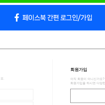
회원가입
요.
아직 회원이 아니신가요?
회원가입을 하시면 다양한