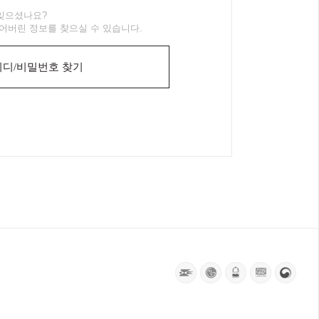
잊으셨나요?
어버린 정보를 찾으실 수 있습니다.
디/비밀번호 찾기